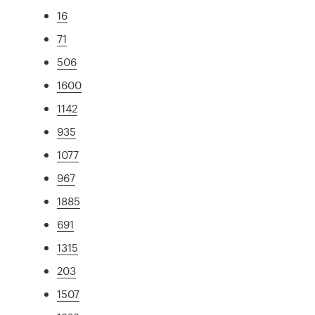
16
71
506
1600
1142
935
1077
967
1885
691
1315
203
1507