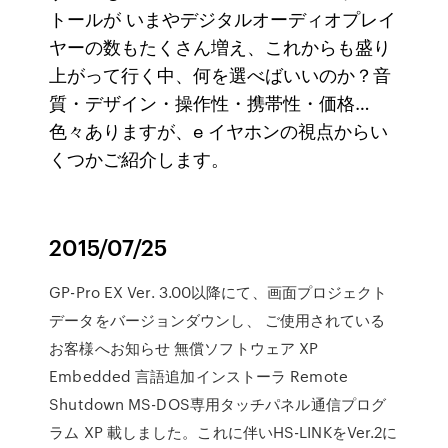
トールが いまやデジタルオーディオプレイ
ヤーの数もたくさん増え、これからも盛り
上がって行く中、何を選べばいいのか？音
質・デザイン・操作性・携帯性・価格…
色々ありますが、e イヤホンの視点からい
くつかご紹介します。
2015/07/25
GP-Pro EX Ver. 3.00以降にて、画面プロジェクト
データをバージョンダウンし、 ご使用されている
お客様へお知らせ 無償ソフトウェア XP
Embedded 言語追加インストーラ Remote
Shutdown MS-DOS専用タッチパネル通信プログ
ラム XP 載しました。これに伴いHS-LINKをVer.2に