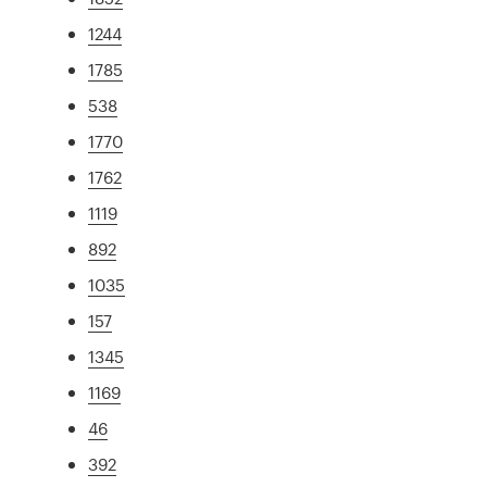
1244
1785
538
1770
1762
1119
892
1035
157
1345
1169
46
392