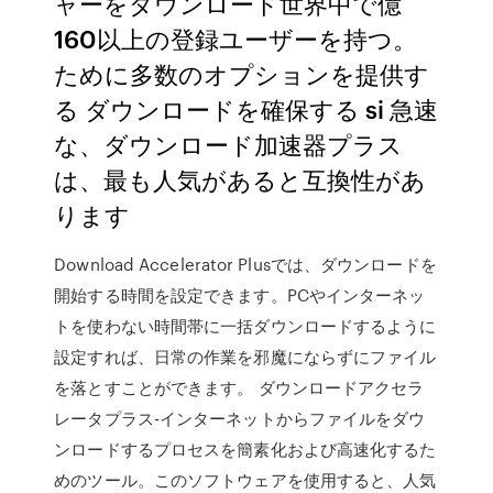
ャーをダウンロード世界中で億
160以上の登録ユーザーを持つ。
ために多数のオプションを提供す
る ダウンロードを確保する si 急速
な、ダウンロード加速器プラス
は、最も人気があると互換性があ
ります
Download Accelerator Plusでは、ダウンロードを
開始する時間を設定できます。PCやインターネッ
トを使わない時間帯に一括ダウンロードするように
設定すれば、日常の作業を邪魔にならずにファイル
を落とすことができます。 ダウンロードアクセラ
レータプラス-インターネットからファイルをダウ
ンロードするプロセスを簡素化および高速化するた
めのツール。このソフトウェアを使用すると、人気