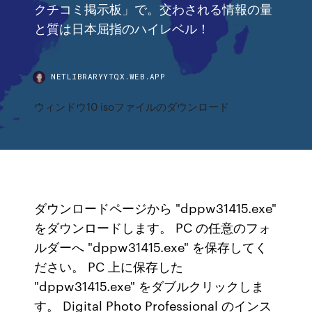
クチコミ掲示板」で。交わされる情報の量
と質は日本屈指のハイレベル！
NETLIBRARYYTQX.WEB.APP
ウィンドウ10 isoファイルのダウンロード
ダウンロードページから "dppw31415.exe"
をダウンロードします。 PC の任意のフォ
ルダーへ "dppw31415.exe" を保存してく
ださい。 PC 上に保存した
"dppw31415.exe" をダブルクリックしま
す。 Digital Photo Professional のインス