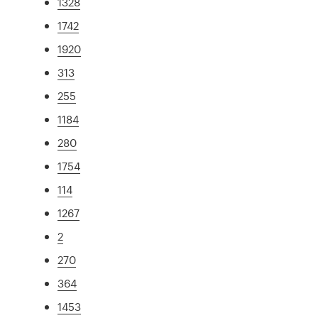
1328
1742
1920
313
255
1184
280
1754
114
1267
2
270
364
1453