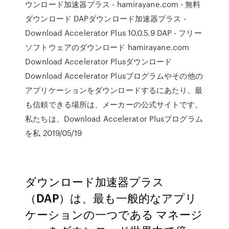
ウンロード加速器プラス - hamirayane.com - 無料
ダウンロード DAPダウンロード加速器プラス -
Download Accelerator Plus 10.0.5.9 DAP - フリー
ソフトウェアのダウンロード hamirayane.com
Download Accelerator Plusダウンロード
Download Accelerator Plusプログラムやその他の
アプリケーションをダウンロードするにあたり、最
も信頼できる場所は、メーカーの公式サイトです。
私たちは、Download Accelerator Plusプログラム
を私 2019/05/19
ダウンロード加速器プラス
（DAP）は、最も一般的なアプリ
ケーションの一つである マネージ