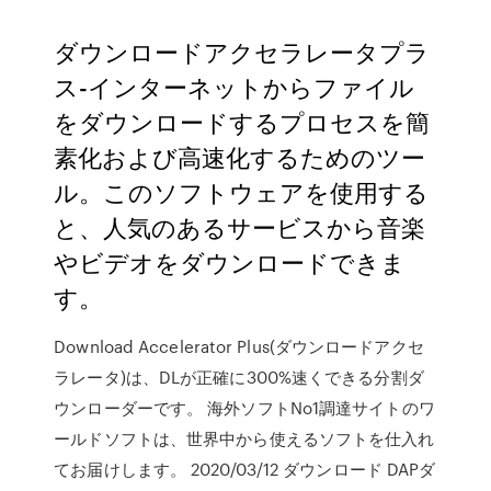
ダウンロードアクセラレータプラ
ス-インターネットからファイル
をダウンロードするプロセスを簡
素化および高速化するためのツー
ル。このソフトウェアを使用する
と、人気のあるサービスから音楽
やビデオをダウンロードできま
す。
Download Accelerator Plus(ダウンロードアクセ
ラレータ)は、DLが正確に300%速くできる分割ダ
ウンローダーです。 海外ソフトNo1調達サイトのワ
ールドソフトは、世界中から使えるソフトを仕入れ
てお届けします。 2020/03/12 ダウンロード DAPダ