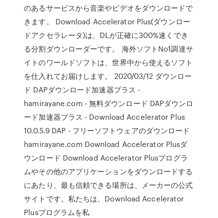
のあるサービスから音楽やビデオをダウンロードで
きます。 Download Accelerator Plus(ダウンロー
ドアクセラレータ)は、DLが正確に300%速くでき
る分割ダウンローダーです。 海外ソフトNo1調達サ
イトのワールドソフトは、世界中から使えるソフト
を仕入れてお届けします。 2020/03/12 ダウンロー
ド DAPダウンロード加速器プラス -
hamirayane.com - 無料ダウンロード DAPダウンロ
ード加速器プラス - Download Accelerator Plus
10.0.5.9 DAP - フリーソフトウェアのダウンロード
hamirayane.com Download Accelerator Plusダ
ウンロード Download Accelerator Plusプログラ
ムやその他のアプリケーションをダウンロードする
にあたり、最も信頼できる場所は、メーカーの公式
サイトです。私たちは、Download Accelerator
Plusプログラムを私