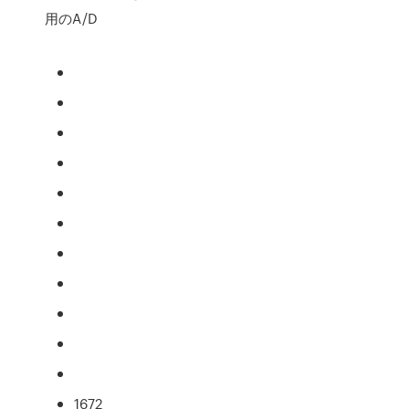
用のA/D
1672