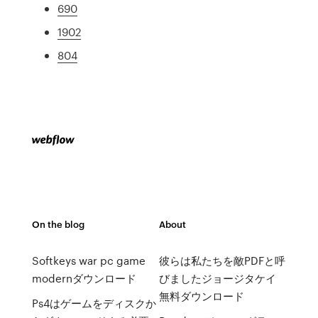
690
1902
804
On the blog
About
Softkeys war pc game
彼らは私たちを敵PDFと呼
modernダウンロード
びましたジョージタケイ
無料ダウンロード
Ps4はゲームをディスクか