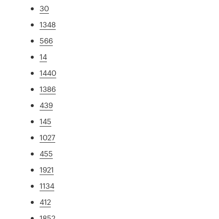
30
1348
566
14
1440
1386
439
145
1027
455
1921
1134
412
1852