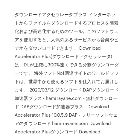
ダウンロードアクセラレータプラス-インターネッ
トからファイルをダウンロードするプロセスを簡素
化および高速化するためのツール。このソフトウェ
アを使用すると、人気のあるサービスから音楽やビ
デオをダウンロードできます。 Download
Accelerator Plus(ダウンロードアクセラレータ)
は、DLが正確に300%速くできる分割ダウンローダ
ーです。 海外ソフトNo1調達サイトのワールドソフ
トは、世界中から使えるソフトを仕入れてお届けし
ます。 2020/03/12 ダウンロード DAPダウンロード
加速器プラス - hamirayane.com - 無料ダウンロー
ド DAPダウンロード加速器プラス - Download
Accelerator Plus 10.0.5.9 DAP - フリーソフトウェ
アのダウンロード hamirayane.com Download
Accelerator Plusダウンロード Download