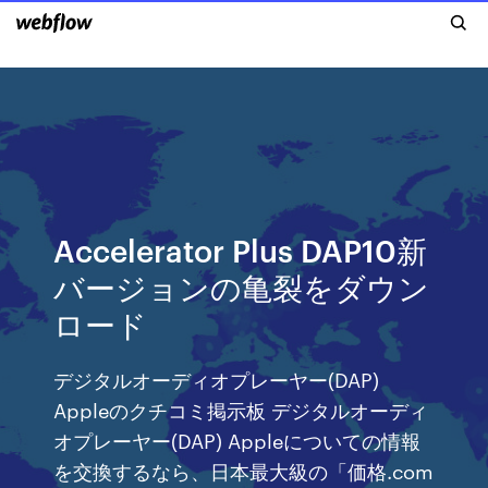
Accelerator Plus DAP10新
バージョンの亀裂をダウン
ロード
デジタルオーディオプレーヤー(DAP)
Appleのクチコミ掲示板 デジタルオーディ
オプレーヤー(DAP) Appleについての情報
を交換するなら、日本最大級の「価格.com