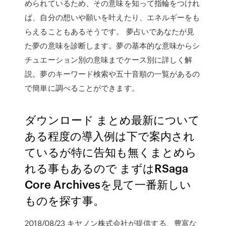
められているため、その意味を知って指輪をつけれ
ば、自分の想いや願いを叶えたり、エネルギーをも
らえることもあるそうです。 夢占いであなたが見
た夢の意味を診断します。夢の基本的な意味からシ
チュエーション別の意味までケース別に詳しく解
説。夢のキーワード検索や五十音順の一覧があるの
で簡単に調べることができます。
ダウンロード まとめ最新について
ある程度の導入例は下で案内され
ているが特に告知も無くまとめら
れる事もあるので まずはRSaga
Core Archivesを見て一番新しい
ものを探す事。
2018/08/23 キヤノン株式会社が提供する、豊富な