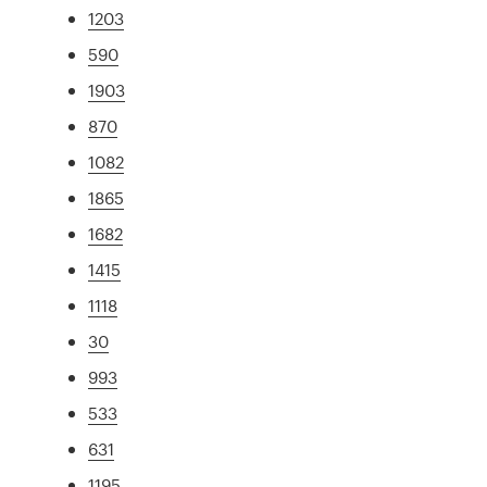
1203
590
1903
870
1082
1865
1682
1415
1118
30
993
533
631
1195