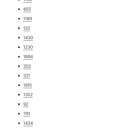
855
1189
132
1430
1230
1894
202
321
1915
1352
92
791
1434