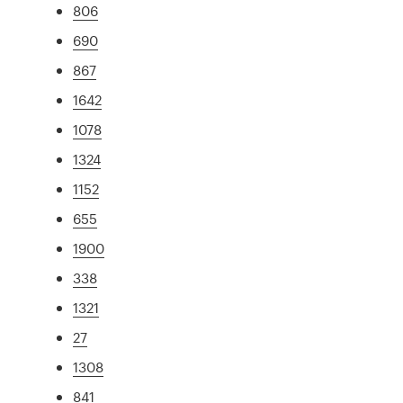
806
690
867
1642
1078
1324
1152
655
1900
338
1321
27
1308
841