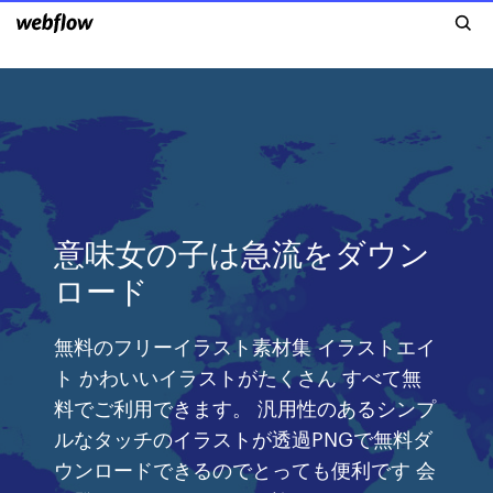
意味女の子は急流をダウン
ロード
無料のフリーイラスト素材集 イラストエイ
ト かわいいイラストがたくさん すべて無
料でご利用できます。 汎用性のあるシンプ
ルなタッチのイラストが透過PNGで無料ダ
ウンロードできるのでとっても便利です 会