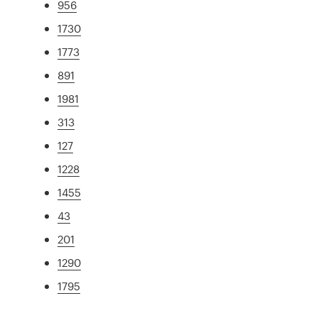
956
1730
1773
891
1981
313
127
1228
1455
43
201
1290
1795