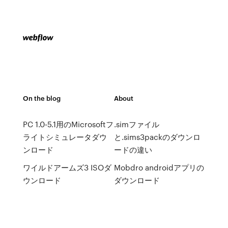
On the blog
About
PC 1.0-5.1用のMicrosoftフ
.simファイル
ライトシミュレータダウ
と.sims3packのダウンロ
ンロード
ードの違い
ワイルドアームズ3 ISOダ
Mobdro androidアプリの
ウンロード
ダウンロード