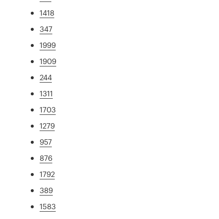
1418
347
1999
1909
244
1311
1703
1279
957
876
1792
389
1583