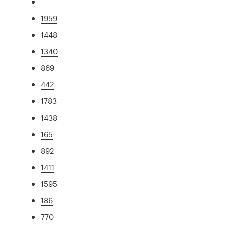
1959
1448
1340
869
442
1783
1438
165
892
1411
1595
186
770