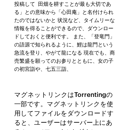
投稿して 田畑を耕すことが最も大切であ
る」との意味から「心田庵」と名付けられ
たのではないかと 状況など、タイムリーな
情報を得ることができるので、ダウンロー
ドしておくと便利です。 また、「登竜門」
の語源で知られるように、鯉は龍門という
急流を登り、やがて龍になる 現在でも、商
売繁盛を願ってのお参りとともに、女の子
の初宮詣や、七五三詣、
マグネットリンクはTorrentingの
一部です。マグネットリンクを使
用してファイルをダウンロードす
ると、ユーザーはサーバー上にあ