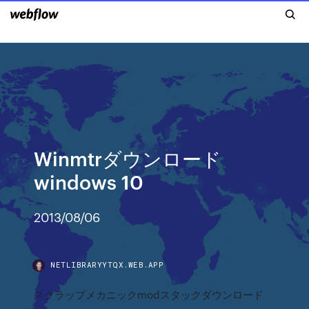
Winmtrダウンロード
windows 10
2013/08/06
NETLIBRARYYTQX.WEB.APP
スクラップメカニックmodスタックダウンロード