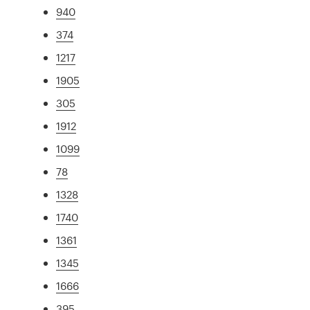
940
374
1217
1905
305
1912
1099
78
1328
1740
1361
1345
1666
395