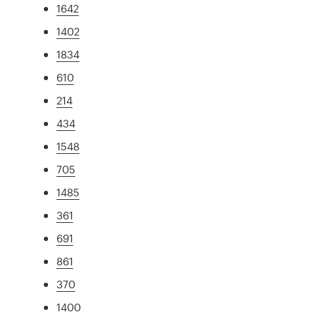
1642
1402
1834
610
214
434
1548
705
1485
361
691
861
370
1400