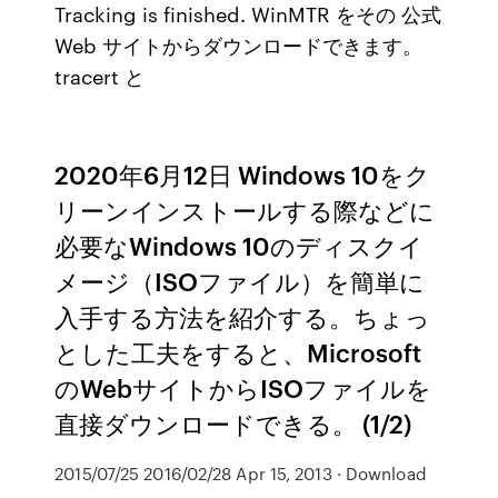
Tracking is finished. WinMTR をその 公式
Web サイトからダウンロードできます。
tracert と
2020年6月12日 Windows 10をク
リーンインストールする際などに
必要なWindows 10のディスクイ
メージ（ISOファイル）を簡単に
入手する方法を紹介する。ちょっ
とした工夫をすると、Microsoft
のWebサイトからISOファイルを
直接ダウンロードできる。 (1/2)
2015/07/25 2016/02/28 Apr 15, 2013 · Download