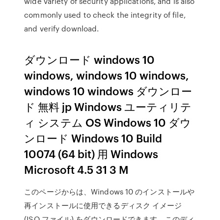
wide variety of security applications, and is also
commonly used to check the integrity of file,
and verify download.
ダウンロード windows 10
windows, windows 10 windows,
windows 10 windows ダウンロー
ド 無料 jp Windows ユーティリテ
ィ システム OS Windows 10 ダウ
ンロード Windows 10 Build
10074 (64 bit) 用 Windows
Microsoft 4.5 31 3 M
このページからは、Windows 10 のインストールや
再インストールに使用できるディスク イメージ
(ISO ファイル) をダウンロードできます。このディ