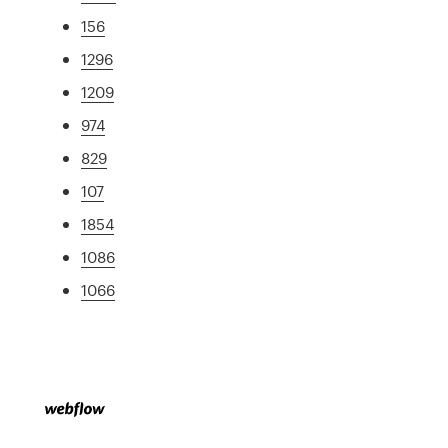
156
1296
1209
974
829
107
1854
1086
1066