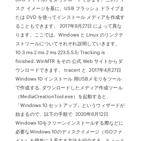
スク イメージを基に、USB フラッシュ ドライブま
たは DVD を使ってインストール メディアを作成す
ることもできます。 2017年9月27日 によって異な
ります。ここでは、Windows と Linux のリンクテ
ストツールについてそれぞれ説明していきます。
10 3 ms 2 ms 2 ms 223.5.5.5; Tracking is
finished. WinMTR をその 公式 Web サイトからダ
ウンロードできます。 tracert と 2017年4月27日
Windows 10 インストール 用USBメモリをツール
で作成する. ダウンロードしたメディア作成ツール
（MediaCreationTool.exe）を起動すると、
「Windows 10 セットアップ」というウィザードが
始まるので、以下の手順で 2020年6月12日
Windows 10をクリーンインストールする際などに
必要なWindows 10のディスクイメージ（ISOファ
イル）を簡単に入手する方法を紹介する。ちょっと