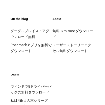
On the blog
About
グーグルプレイストアダ
無料uxm modダウンロー
ウンロード無料
ド
Poshmarkアプリを無料で
ユーザーストーリーエク
ダウンロード
セル無料ダウンロード
Learn
ウィンドウ8ドライバーパ
ックの無料ダウンロード
私は4番目の本シリーズ