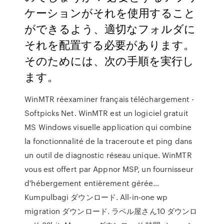
ケーションがそれを使用すること
ができるよう、適切なフォルダに
それを配置する必要があります。
そのためには、次の手順を実行し
ます。
WinMTR réexaminer français téléchargement -
Softpicks Net. WinMTR est un logiciel gratuit
MS Windows visuelle application qui combine
la fonctionnalité de la traceroute et ping dans
un outil de diagnostic réseau unique. WinMTR
vous est offert par Appnor MSP, un fournisseur
d'hébergement entièrement gérée…
Kumpulbagi ダウンロード. All-in-one wp
migration ダウンロード. ラベル屋さん10 ダウンロ