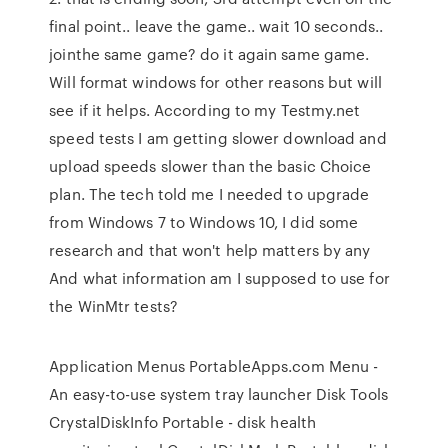
final point.. leave the game.. wait 10 seconds..
jointhe same game? do it again same game.
Will format windows for other reasons but will
see if it helps. According to my Testmy.net
speed tests I am getting slower download and
upload speeds slower than the basic Choice
plan. The tech told me I needed to upgrade
from Windows 7 to Windows 10, I did some
research and that won't help matters by any
And what information am I supposed to use for
the WinMtr tests?
Application Menus PortableApps.com Menu -
An easy-to-use system tray launcher Disk Tools
CrystalDiskInfo Portable - disk health