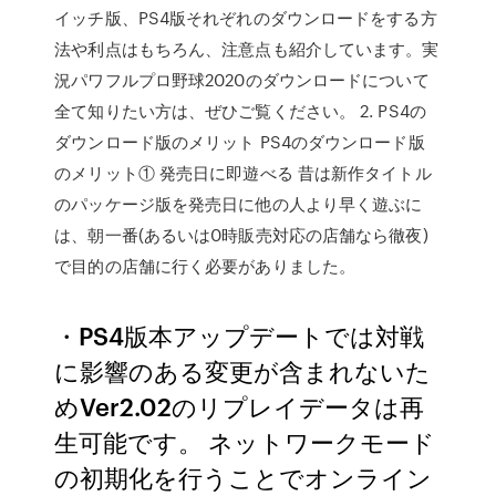
イッチ版、PS4版それぞれのダウンロードをする方
法や利点はもちろん、注意点も紹介しています。実
況パワフルプロ野球2020のダウンロードについて
全て知りたい方は、ぜひご覧ください。 2. PS4の
ダウンロード版のメリット PS4のダウンロード版
のメリット① 発売日に即遊べる 昔は新作タイトル
のパッケージ版を発売日に他の人より早く遊ぶに
は、朝一番(あるいは0時販売対応の店舗なら徹夜)
で目的の店舗に行く必要がありました。
・PS4版本アップデートでは対戦
に影響のある変更が含まれないた
めVer2.02のリプレイデータは再
生可能です。 ネットワークモード
の初期化を行うことでオンライン