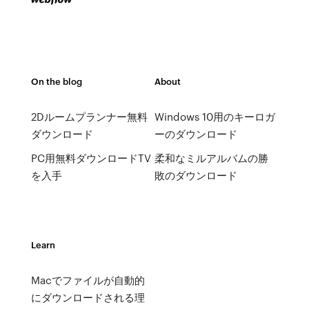
On the blog
About
2Dルームプランナー無料
Windows 10用のキーロガ
ダウンロード
ーのダウンロード
PC用無料ダウンロードTV
柔和なミルアルバムの勝
を入手
敗のダウンロード
Learn
Macでファイルが自動的
にダウンロードされる理