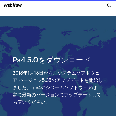
Ps4 5.0をダウンロード
2018年1月18日から、システムソフトウェ
ア バージョン5.05のアップデートを開始し
ました。 ps4のシステムソフトウェアは、
常に最新のバージョンにアップデートして
お使いください。