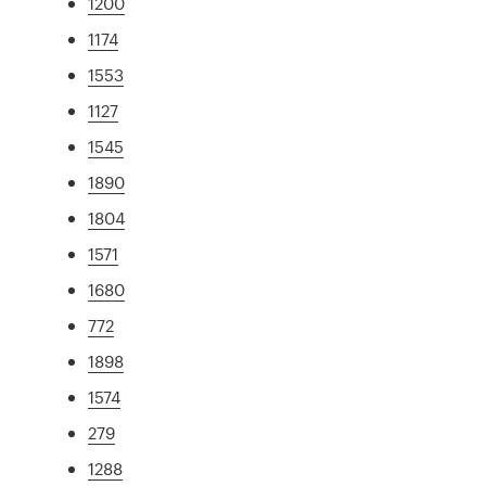
1200
1174
1553
1127
1545
1890
1804
1571
1680
772
1898
1574
279
1288