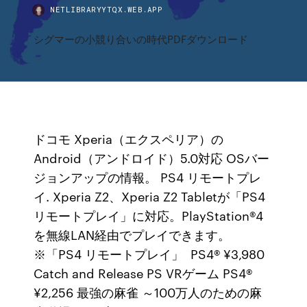
NETLIBRARYYTQX.WEB.APP
シグマーの小競り合いの時代PDFダウンロード
ドコモ Xperia（エクスペリア）の
Android（アンドロイド）5.0対応 OSバー
ジョンアップの情報。 PS4 リモートプレ
イ. Xperia Z2、Xperia Z2 Tabletが「PS4
リモートプレイ」に対応。PlayStation®4
を無線LAN経由でプレイできます。
※「PS4 リモートプレイ」 PS4® ¥3,980
Catch and Release PS VRゲーム PS4®
¥2,256 最強の麻雀 ～100万人のための麻