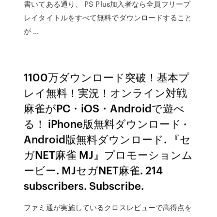
書いてある通り、 PS Plus加入者なら全員フリープ
レイタイトルをすべて無料でダウンロードすること
が …
1100万ダウンロード突破！基本プ
レイ無料！実況！オンライン対戦
麻雀がPC・iOS・Androidで遊べ
る！ iPhone版無料ダウンロード ·
Android版無料ダウンロード. 『セ
ガNET麻雀 MJ』プロモーションム
ービー. MJセガNET麻雀. 214
subscribers. Subscribe.
ファミ通が実施しているクロスレビューで高得点を