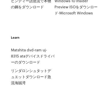
ヒンディー語急流で本物
Windows 10 Insider
の鋼をダウンロード
Preview ISOをダウンロー
ド-Microsoft Windows
Learn
Matshita dvd-ram uj-
8315 ataデバイスドライバ
ーのダウンロード
リンダロンシュタットデ
ュエットダウンロード急
流海賊湾