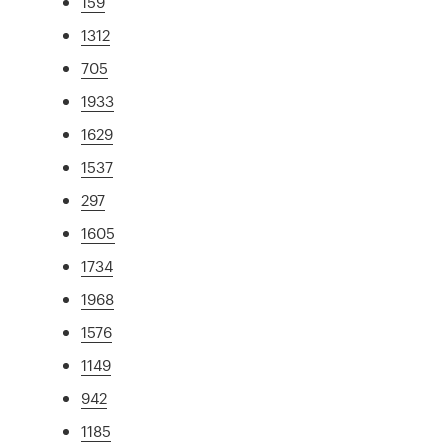
159
1312
705
1933
1629
1537
297
1605
1734
1968
1576
1149
942
1185