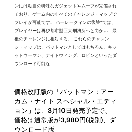
ンには独自の特殊なガジェットやムーブが完備され
ており、ゲーム内のすべてのチャレンジ・マップで
プレイが可能です。 ハーレークィンの復讐”では、
プレイヤーは再び都市型巨大刑務所へと向かい、最
後のチャレンジに相対する。 これらのチャレン
ジ・マップは、バットマンとしてはもちろん、キャ
ットウーマン、ナイトウィング、ロビンといったダ
ウンロード可能な
価格改訂版の「バットマン：アー
カム・ナイト スペシャル・エディ
ョン」は、3月10日発売予定で、
価格は通常版が3,980円(税別)、ダ
ウンロード版