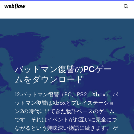
バットマン復讐のPCゲー
ムをダウンロード
12.バットマン復讐（PC、PS2、Xbox） バ
ットマン復讐はXboxとプレイステーショ
ン2の時代に出てきた物語ベースのゲーム
です。それはイベントがお互いに完全につ
ながるという興味深い物語に続きます。 ゲ