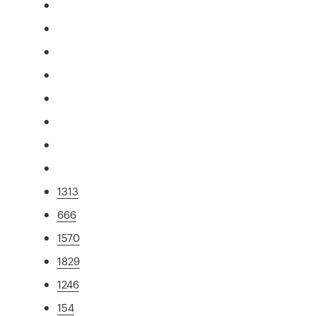
1313
666
1570
1829
1246
154