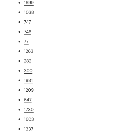
1699
1038
747
746
77
1263
282
300
1881
1209
647
1730
1603
1337