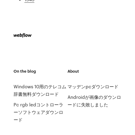
On the blog
About
Windows 10用のテレコム
マッデンpcダウンロード
辞書無料ダウンロード
Androidが画像のダウンロ
Pc rgb ledコントローラ
ードに失敗しました
ーソフトウェアダウンロ
ード