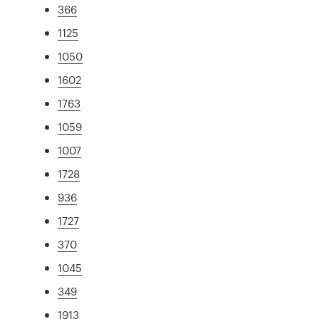
366
1125
1050
1602
1763
1059
1007
1728
936
1727
370
1045
349
1913